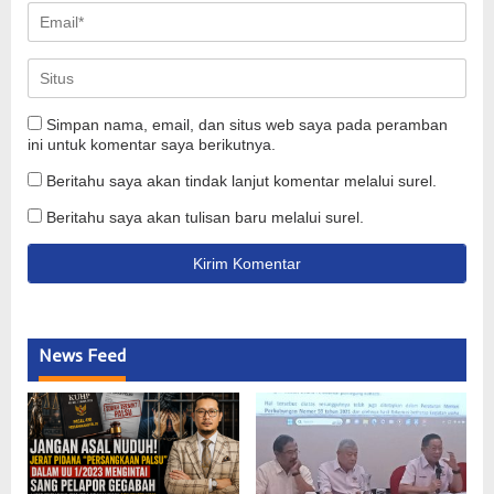
Simpan nama, email, dan situs web saya pada peramban
ini untuk komentar saya berikutnya.
Beritahu saya akan tindak lanjut komentar melalui surel.
Beritahu saya akan tulisan baru melalui surel.
News Feed