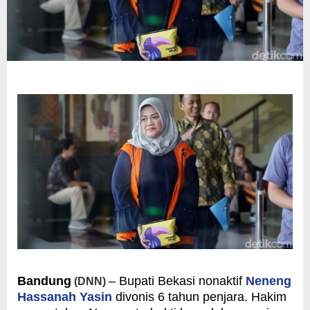
Bandung
– Bupati Bekasi nonaktif
Neneng
(DNN)
Hassanah Yasin
divonis 6 tahun penjara. Hakim