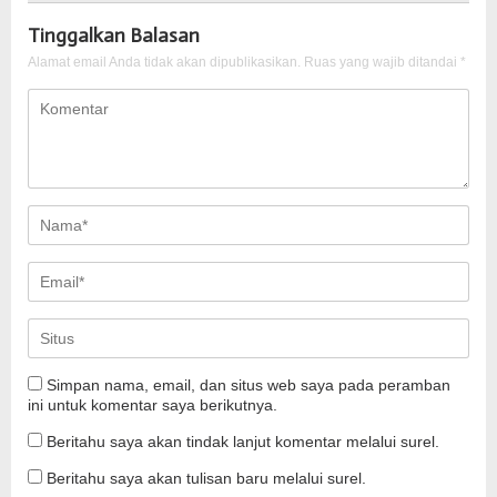
Tinggalkan Balasan
Alamat email Anda tidak akan dipublikasikan.
Ruas yang wajib ditandai
*
Simpan nama, email, dan situs web saya pada peramban
ini untuk komentar saya berikutnya.
Beritahu saya akan tindak lanjut komentar melalui surel.
Beritahu saya akan tulisan baru melalui surel.