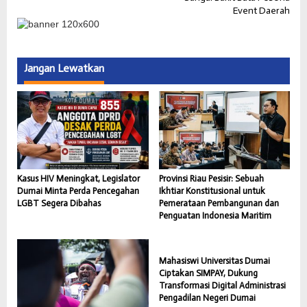
Event Daerah
Jangan Lewatkan
Kasus HIV Meningkat, Legislator
Provinsi Riau Pesisir: Sebuah
Dumai Minta Perda Pencegahan
Ikhtiar Konstitusional untuk
LGBT Segera Dibahas
Pemerataan Pembangunan dan
Penguatan Indonesia Maritim
Mahasiswi Universitas Dumai
Ciptakan SIMPAY, Dukung
Transformasi Digital Administrasi
Pengadilan Negeri Dumai