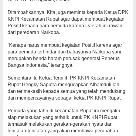
Ditambahkannya, Kita juga meminta kepada Ketua DPK
KNPI Kecamatan Rupat agar dapat membuat kegiatan
Positif kepada para pemuda karena Daerah ini rawan
dari peredaran Narkoba.
“Kenapa harus membuat kegiatan Positif karena agar
para pemuda terhindar dari bahayanya Narkoba yang
merupakan benda haram perusak generasi Penerus
Bangsa Indonesia,” terangnya.
Sementara itu Ketua Terpilih PK KNPI Kecamatan
Rupat Hengky Saputra mengucapkan Alhamdulillah
dan terimakasih kepada semua yang telah mendukung
dan mempercayainya sebagai ketua PK KNPI Rupat.
Pemuda yang lahir di kecamatan Rupat ini mengaku
siap melakukan yang terbaik untuk PK KNPI Rupat
termasuk melakukan gerakan-gerakan nyata dan
loncatan-loncatan yang akan membawa perubahan