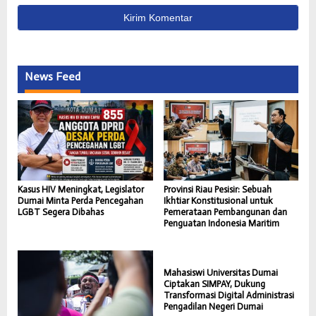
News Feed
Kasus HIV Meningkat, Legislator
Provinsi Riau Pesisir: Sebuah
Dumai Minta Perda Pencegahan
Ikhtiar Konstitusional untuk
LGBT Segera Dibahas
Pemerataan Pembangunan dan
Penguatan Indonesia Maritim
Mahasiswi Universitas Dumai
Ciptakan SIMPAY, Dukung
Transformasi Digital Administrasi
Pengadilan Negeri Dumai