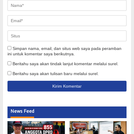
Simpan nama, email, dan situs web saya pada peramban
ini untuk komentar saya berikutnya.
Beritahu saya akan tindak lanjut komentar melalui surel.
Beritahu saya akan tulisan baru melalui surel.
News Feed