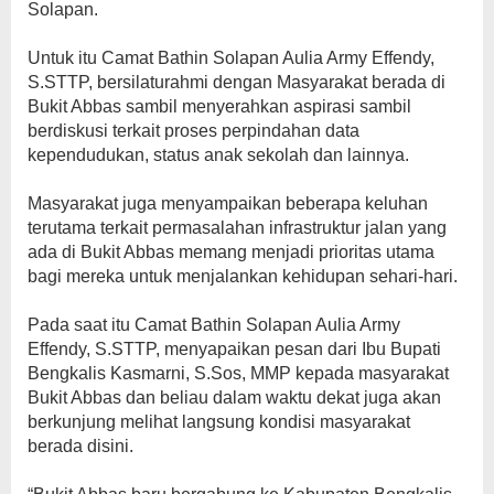
Solapan.
Untuk itu Camat Bathin Solapan Aulia Army Effendy,
S.STTP, bersilaturahmi dengan Masyarakat berada di
Bukit Abbas sambil menyerahkan aspirasi sambil
berdiskusi terkait proses perpindahan data
kependudukan, status anak sekolah dan lainnya.
Masyarakat juga menyampaikan beberapa keluhan
terutama terkait permasalahan infrastruktur jalan yang
ada di Bukit Abbas memang menjadi prioritas utama
bagi mereka untuk menjalankan kehidupan sehari-hari.
Pada saat itu Camat Bathin Solapan Aulia Army
Effendy, S.STTP, menyapaikan pesan dari Ibu Bupati
Bengkalis Kasmarni, S.Sos, MMP kepada masyarakat
Bukit Abbas dan beliau dalam waktu dekat juga akan
berkunjung melihat langsung kondisi masyarakat
berada disini.