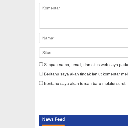
Simpan nama, email, dan situs web saya pada
Beritahu saya akan tindak lanjut komentar mela
Beritahu saya akan tulisan baru melalui surel.
News Feed