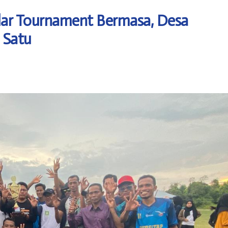
ar Tournament Bermasa, Desa
 Satu