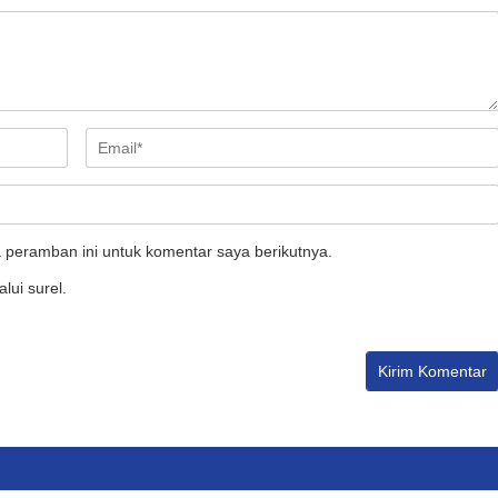
 peramban ini untuk komentar saya berikutnya.
lui surel.