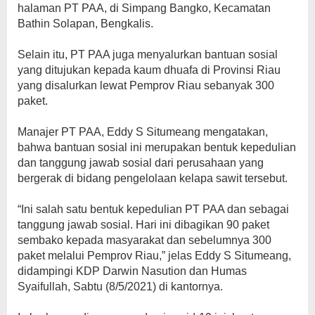
halaman PT PAA, di Simpang Bangko, Kecamatan
Bathin Solapan, Bengkalis.
Selain itu, PT PAA juga menyalurkan bantuan sosial
yang ditujukan kepada kaum dhuafa di Provinsi Riau
yang disalurkan lewat Pemprov Riau sebanyak 300
paket.
Manajer PT PAA, Eddy S Situmeang mengatakan,
bahwa bantuan sosial ini merupakan bentuk kepedulian
dan tanggung jawab sosial dari perusahaan yang
bergerak di bidang pengelolaan kelapa sawit tersebut.
“Ini salah satu bentuk kepedulian PT PAA dan sebagai
tanggung jawab sosial. Hari ini dibagikan 90 paket
sembako kepada masyarakat dan sebelumnya 300
paket melalui Pemprov Riau,” jelas Eddy S Situmeang,
didampingi KDP Darwin Nasution dan Humas
Syaifullah, Sabtu (8/5/2021) di kantornya.