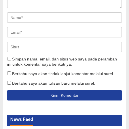
Simpan nama, email, dan situs web saya pada peramban
ini untuk komentar saya berikutnya.
Beritahu saya akan tindak lanjut komentar melalui surel.
Beritahu saya akan tulisan baru melalui surel.
News Feed