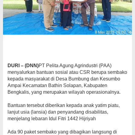
DURI – (DNN)
PT Pelita Agung Agrindustri (PAA)
menyalurkan bantuan sosial atau CSR berupa sembako
kepada masyarakat di Desa Bumbung dan Kesumbo
Ampai Kecamatan Bathin Solapan, Kabupaten
Bengkalis, yang merupakan wilayah operasionalnya.
Bantuan tersebut diberikan kepada anak yatim piatu,
lanjut usia (lansia) dan penyandang disabilitas,
menjelang lebaran Idul Fitri 1442 Hijriyah
Ada 90 paket sembako yang dibagikan langsung di