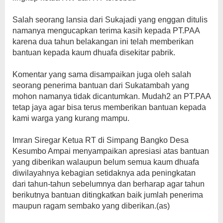
Salah seorang lansia dari Sukajadi yang enggan ditulis
namanya mengucapkan terima kasih kepada PT.PAA
karena dua tahun belakangan ini telah memberikan
bantuan kepada kaum dhuafa disekitar pabrik.
Komentar yang sama disampaikan juga oleh salah
seorang penerima bantuan dari Sukatambah yang
mohon namanya tidak dicantumkan. Mudah2 an PT.PAA
tetap jaya agar bisa terus memberikan bantuan kepada
kami warga yang kurang mampu.
Imran Siregar Ketua RT di Simpang Bangko Desa
Kesumbo Ampai menyampaikan apresiasi atas bantuan
yang diberikan walaupun belum semua kaum dhuafa
diwilayahnya kebagian setidaknya ada peningkatan
dari tahun-tahun sebelumnya dan berharap agar tahun
berikutnya bantuan ditingkatkan baik jumlah penerima
maupun ragam sembako yang diberikan.(as)