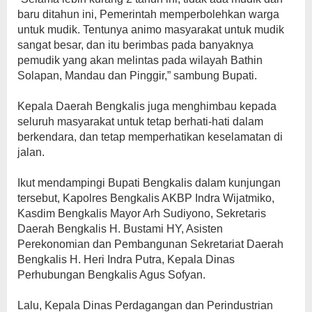
baru ditahun ini, Pemerintah memperbolehkan warga
untuk mudik. Tentunya animo masyarakat untuk mudik
sangat besar, dan itu berimbas pada banyaknya
pemudik yang akan melintas pada wilayah Bathin
Solapan, Mandau dan Pinggir,” sambung Bupati.
Kepala Daerah Bengkalis juga menghimbau kepada
seluruh masyarakat untuk tetap berhati-hati dalam
berkendara, dan tetap memperhatikan keselamatan di
jalan.
Ikut mendampingi Bupati Bengkalis dalam kunjungan
tersebut, Kapolres Bengkalis AKBP Indra Wijatmiko,
Kasdim Bengkalis Mayor Arh Sudiyono, Sekretaris
Daerah Bengkalis H. Bustami HY, Asisten
Perekonomian dan Pembangunan Sekretariat Daerah
Bengkalis H. Heri Indra Putra, Kepala Dinas
Perhubungan Bengkalis Agus Sofyan.
Lalu, Kepala Dinas Perdagangan dan Perindustrian