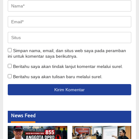
Simpan nama, email, dan situs web saya pada peramban
ini untuk komentar saya berikutnya.
Beritahu saya akan tindak lanjut komentar melalui surel.
Beritahu saya akan tulisan baru melalui surel.
News Feed