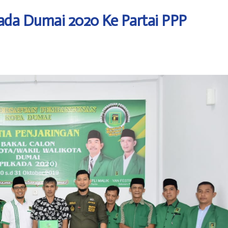
kada Dumai 2020 Ke Partai PPP