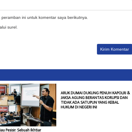
 peramban ini untuk komentar saya berikutnya.
lui surel.
ARUK DUMAI DUKUNG PENUH KAPOLRI &
JAKSA AGUNG BERANTAS KORUPSI DAN
TIDAK ADA SATUPUN YANG KEBAL
HUKUM DI NEGERI INI
iau Pesisir: Sebuah Ikhtiar