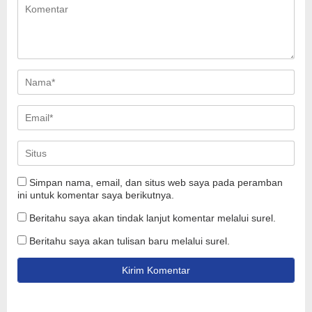
Simpan nama, email, dan situs web saya pada peramban
ini untuk komentar saya berikutnya.
Beritahu saya akan tindak lanjut komentar melalui surel.
Beritahu saya akan tulisan baru melalui surel.