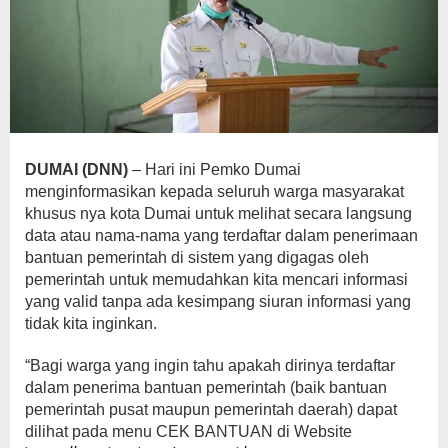
DUMAI (DNN)
– Hari ini Pemko Dumai
menginformasikan kepada seluruh warga masyarakat
khusus nya kota Dumai untuk melihat secara langsung
data atau nama-nama yang terdaftar dalam penerimaan
bantuan pemerintah di sistem yang digagas oleh
pemerintah untuk memudahkan kita mencari informasi
yang valid tanpa ada kesimpang siuran informasi yang
tidak kita inginkan.
“Bagi warga yang ingin tahu apakah dirinya terdaftar
dalam penerima bantuan pemerintah (baik bantuan
pemerintah pusat maupun pemerintah daerah) dapat
dilihat pada menu CEK BANTUAN di Website