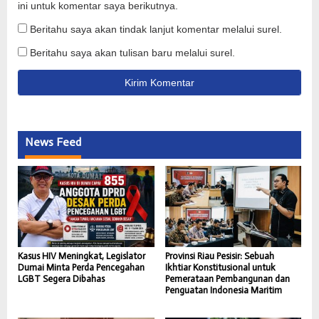
ini untuk komentar saya berikutnya.
Beritahu saya akan tindak lanjut komentar melalui surel.
Beritahu saya akan tulisan baru melalui surel.
News Feed
Kasus HIV Meningkat, Legislator
Provinsi Riau Pesisir: Sebuah
Dumai Minta Perda Pencegahan
Ikhtiar Konstitusional untuk
LGBT Segera Dibahas
Pemerataan Pembangunan dan
Penguatan Indonesia Maritim