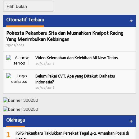
Arsip
Otomatif Terbaru
+
Polresta Pekanbaru Sita dan Musnahkan Knalpot Racing
Yang Menimbulkan Kebisingan
25/01/2021
Video Kelemahan dan Kelebihan All New Terios
20/02/2018
Belum Pakai CVT, Apa yang Ditakuti Daihatsu
Indonesia?
20/02/2018
Olahraga
+
1
PSPS Pekanbaru Taklukkan Persekat Tegal 4-2, Amankan Posisi di